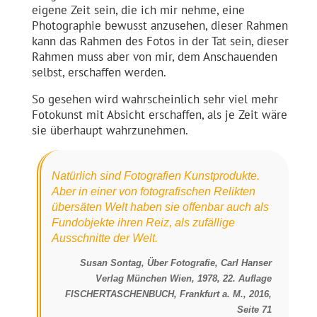
eigene Zeit sein, die ich mir nehme, eine
Photographie bewusst anzusehen, dieser Rahmen
kann das Rahmen des Fotos in der Tat sein, dieser
Rahmen muss aber von mir, dem Anschauenden
selbst, erschaffen werden.
So gesehen wird wahrscheinlich sehr viel mehr
Fotokunst mit Absicht erschaffen, als je Zeit wäre
sie überhaupt wahrzunehmen.
Natürlich sind Fotografien Kunstprodukte.
Aber in einer von fotografischen Relikten
übersäten Welt haben sie offenbar auch als
Fundobjekte ihren Reiz, als zufällige
Ausschnitte der Welt.
Susan Sontag, Über Fotografie, Carl Hanser
Verlag München Wien, 1978,
22. Auflage
FISCHERTASCHENBUCH, Frankfurt a. M., 2016,
Seite 71