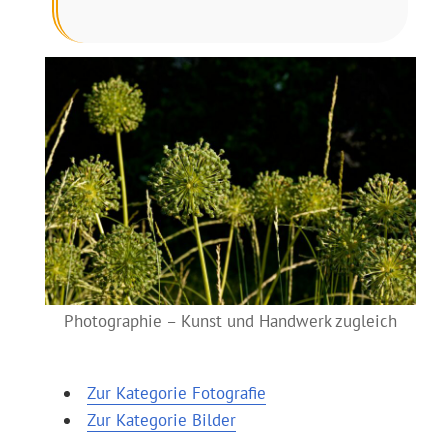
Photographie – Kunst und Handwerk zugleich
Zur Kategorie Fotografie
Zur Kategorie Bilder