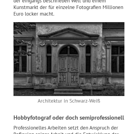
der eingangs beschrieben Welt und einem
Kunstmarkt der für einzelne Fotografien Millionen
Euro locker macht.
Architektur in Schwarz-Weiß
Hobbyfotograf oder doch semiprofessionell
Professionelles Arbeiten setzt den Anspruch der