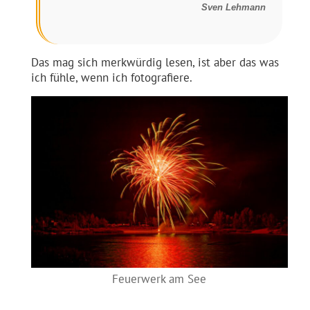
Sven Lehmann
Das mag sich merkwürdig lesen, ist aber das was
ich fühle, wenn ich fotografiere.
Feuerwerk am See