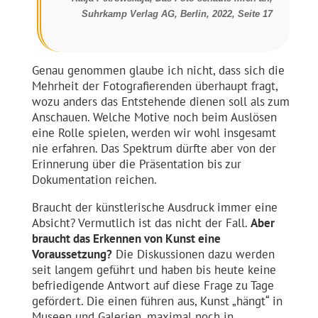
Suhrkamp Verlag AG, Berlin, 2022, Seite 17
Genau genommen glaube ich nicht, dass sich die
Mehrheit der Fotografierenden überhaupt fragt,
wozu anders das Entstehende dienen soll als zum
Anschauen. Welche Motive noch beim Auslösen
eine Rolle spielen, werden wir wohl insgesamt
nie erfahren. Das Spektrum dürfte aber von der
Erinnerung über die Präsentation bis zur
Dokumentation reichen.
Braucht der künstlerische Ausdruck immer eine
Absicht? Vermutlich ist das nicht der Fall.
Aber
braucht das Erkennen von Kunst eine
Voraussetzung?
Die Diskussionen dazu werden
seit langem geführt und haben bis heute keine
befriedigende Antwort auf diese Frage zu Tage
gefördert. Die einen führen aus, Kunst „hängt“ in
Museen und Galerien, maximal noch in