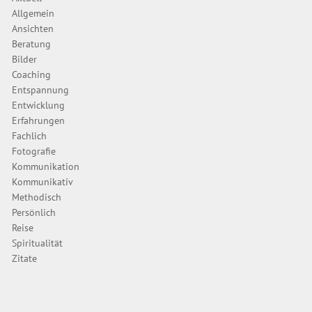
Allgemein
Ansichten
Beratung
Bilder
Coaching
Entspannung
Entwicklung
Erfahrungen
Fachlich
Fotografie
Kommunikation
Kommunikativ
Methodisch
Persönlich
Reise
Spiritualität
Zitate