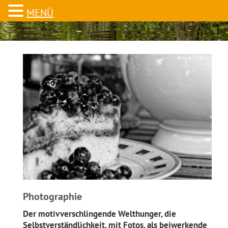
MENÜ
Photographie
Der motivverschlingende Welthunger, die
Selbstverständlichkeit, mit Fotos, als beiwerkende