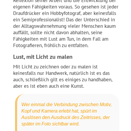
Reflexion seiner Arbeit und die Entwicklung der
eigenen Fähigkeiten voraus. So gesehen ist jeder
Draufdrücker ein Hobbyfotograf, aber keinesfalls
ein Semiprofessionalist! Das der Unterschied in
der Alltagswahrnehmung vieler Menschen kaum
auffällt, sollte nicht davon abhalten, seine
Fähigkeiten mit Lust am Tun, in dem Fall am
Fotografieren, fröhlich zu entfalten.
Lust, mit Licht zu malen
Mit Licht zu zeichnen oder zu malen ist
keinesfalls nur Handwerk, natürlich ist es das
auch, schließlich gilt es einiges zu handhaben,
aber es ist eben auch eine Kunst.
Wer einmal die Verbindung zwischen Motiv,
Kopf und Kamera erlebt hat, spürt im
Auslösen den Ausdruck des Zeitrisses, der
später im Foto sichtbar wird.