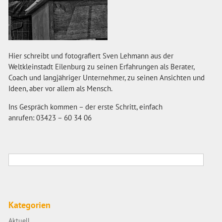
Hier schreibt und fotografiert Sven Lehmann aus der
Weltkleinstadt Eilenburg zu seinen Erfahrungen als Berater,
Coach und langjähriger Unternehmer, zu seinen Ansichten und
Ideen, aber vor allem als Mensch.
Ins Gespräch kommen – der erste Schritt, einfach
anrufen: 03423 – 60 34 06
Kategorien
Aktuell