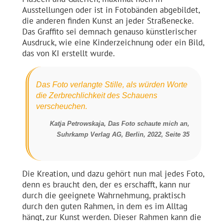
Ausstellungen oder ist in Fotobänden abgebildet,
die anderen finden Kunst an jeder Straßenecke.
Das Graffito sei demnach genauso künstlerischer
Ausdruck, wie eine Kinderzeichnung oder ein Bild,
das von KI erstellt wurde.
Das Foto verlangte Stille, als würden Worte
die Zerbrechlichkeit des Schauens
verscheuchen.
Katja Petrowskaja, Das Foto schaute mich an,
Suhrkamp Verlag AG, Berlin, 2022, Seite 35
Die Kreation, und dazu gehört nun mal jedes Foto,
denn es braucht den, der es erschafft, kann nur
durch die geeignete Wahrnehmung, praktisch
durch den guten Rahmen, in dem es im Alltag
hängt, zur Kunst werden. Dieser Rahmen kann die