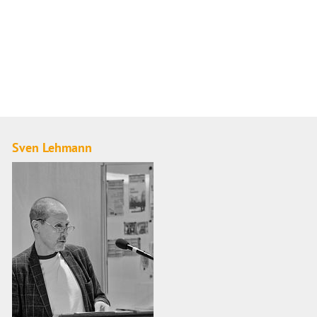
Sven Lehmann