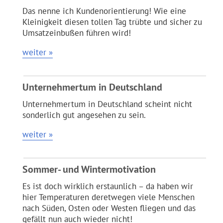
Das nenne ich Kundenorientierung! Wie eine
Kleinigkeit diesen tollen Tag trübte und sicher zu
Umsatzeinbußen führen wird!
weiter »
Unternehmertum in Deutschland
Unternehmertum in Deutschland scheint nicht
sonderlich gut angesehen zu sein.
weiter »
Sommer- und Wintermotivation
Es ist doch wirklich erstaunlich – da haben wir
hier Temperaturen deretwegen viele Menschen
nach Süden, Osten oder Westen fliegen und das
gefällt nun auch wieder nicht!