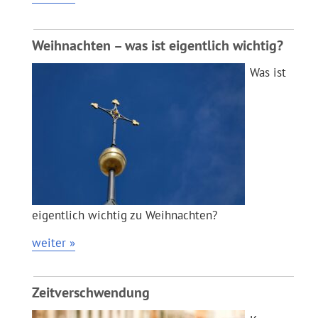
Weihnachten – was ist eigentlich wichtig?
Was ist
eigentlich wichtig zu Weihnachten?
weiter »
Zeitverschwendung