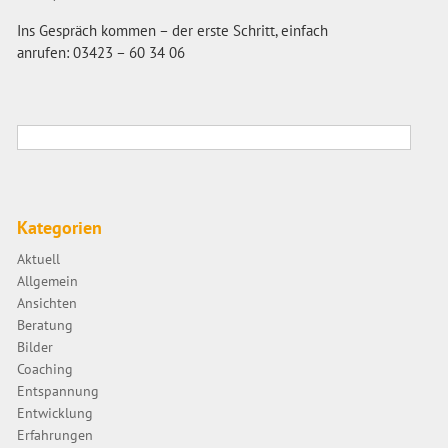
Ins Gespräch kommen – der erste Schritt, einfach
anrufen: 03423 – 60 34 06
Kategorien
Aktuell
Allgemein
Ansichten
Beratung
Bilder
Coaching
Entspannung
Entwicklung
Erfahrungen