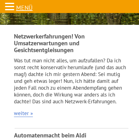
MENÜ
Netzwerkerfahrungen! Von
Umsatzerwartungen und
Gesichtsentgleisungen
Was tut man nicht alles, um aufzufallen? Da ich
sonst recht konservativ herumlaufe (und das auch
mag!) dachte ich mir gestern Abend: Sei mutig
und geh etwas leger! Nun, ich hätte damit auf
jeden Fall noch zu einem Abendempfang gehen
können, doch die Wirkung war anders als ich
dachte! Das sind auch Netzwerk-Erfahrungen.
weiter »
Automatenmacht beim Aldi