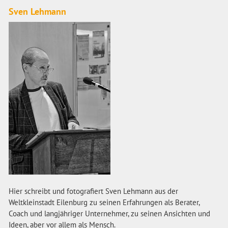
Sven Lehmann
Hier schreibt und fotografiert Sven Lehmann aus der
Weltkleinstadt Eilenburg zu seinen Erfahrungen als Berater,
Coach und langjähriger Unternehmer, zu seinen Ansichten und
Ideen, aber vor allem als Mensch.