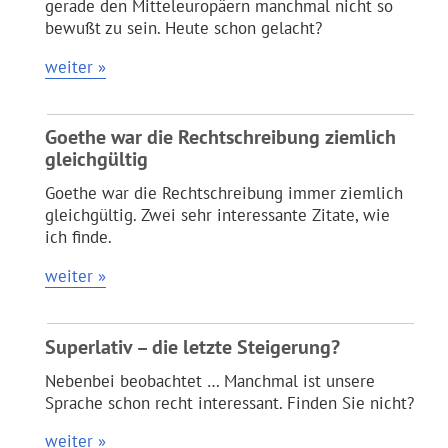
gerade den Mitteleuropäern manchmal nicht so
bewußt zu sein. Heute schon gelacht?
weiter »
Goethe war die Rechtschreibung ziemlich
gleichgültig
Goethe war die Rechtschreibung immer ziemlich
gleichgültig. Zwei sehr interessante Zitate, wie
ich finde.
weiter »
Superlativ – die letzte Steigerung?
Nebenbei beobachtet … Manchmal ist unsere
Sprache schon recht interessant. Finden Sie nicht?
weiter »