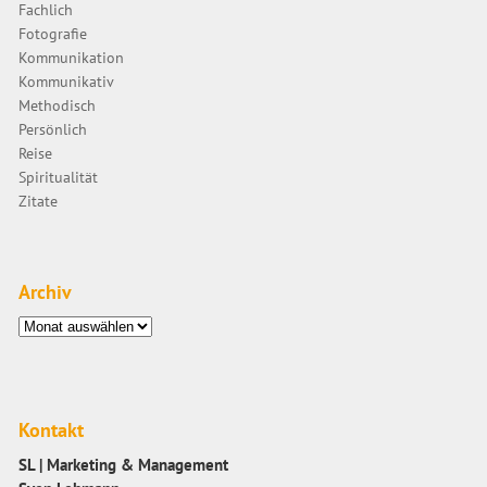
Fachlich
Fotografie
Kommunikation
Kommunikativ
Methodisch
Persönlich
Reise
Spiritualität
Zitate
Archiv
Archiv
Kontakt
SL | Marketing & Management