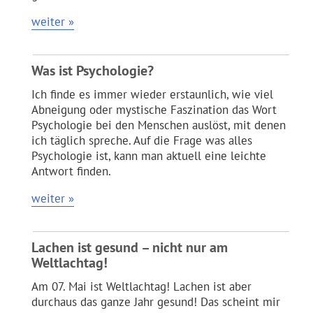
weiter »
Was ist Psychologie?
Ich finde es immer wieder erstaunlich, wie viel
Abneigung oder mystische Faszination das Wort
Psychologie bei den Menschen auslöst, mit denen
ich täglich spreche. Auf die Frage was alles
Psychologie ist, kann man aktuell eine leichte
Antwort finden.
weiter »
Lachen ist gesund – nicht nur am
Weltlachtag!
Am 07. Mai ist Weltlachtag! Lachen ist aber
durchaus das ganze Jahr gesund! Das scheint mir