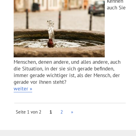
Kennen
auch Sie
Menschen, denen andere, und alles andere, auch
die Situation, in der sie sich gerade befinden,
immer gerade wichtiger ist, als der Mensch, der
gerade vor ihnen steht?
weiter »
Seite 1 von 2
1
2
»