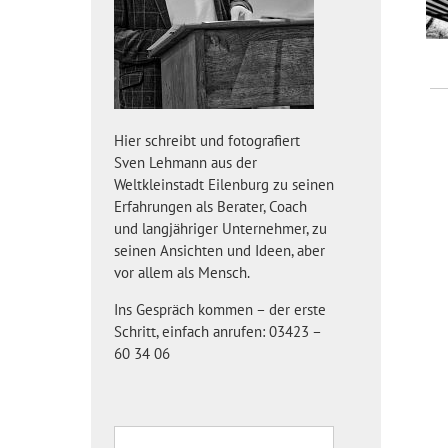
Hier schreibt und fotografiert
Sven Lehmann aus der
Weltkleinstadt Eilenburg zu seinen
Erfahrungen als Berater, Coach
und langjähriger Unternehmer, zu
seinen Ansichten und Ideen, aber
vor allem als Mensch.
Ins Gespräch kommen – der erste
Schritt, einfach anrufen: 03423 –
60 34 06