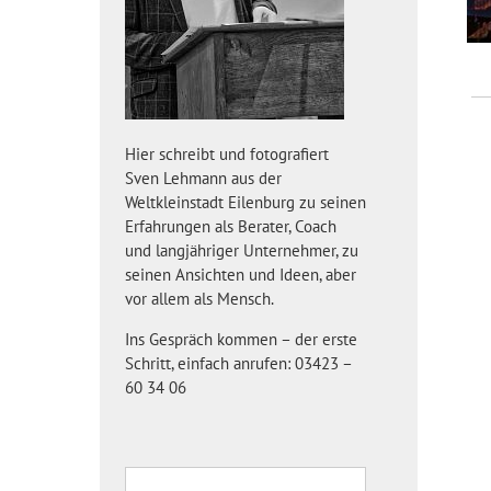
Hier schreibt und fotografiert
Sven Lehmann aus der
Weltkleinstadt Eilenburg zu seinen
Erfahrungen als Berater, Coach
und langjähriger Unternehmer, zu
seinen Ansichten und Ideen, aber
vor allem als Mensch.
Ins Gespräch kommen – der erste
Schritt, einfach anrufen: 03423 –
60 34 06