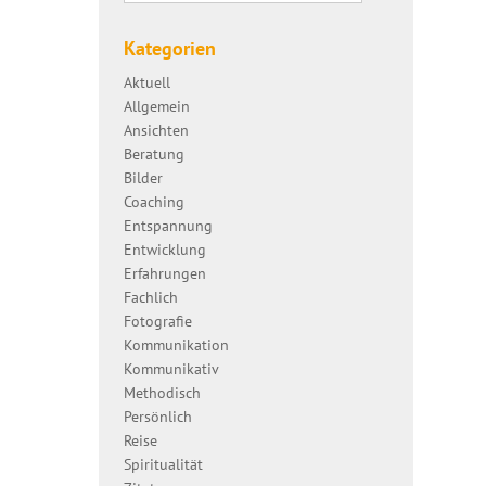
Kategorien
Aktuell
Allgemein
Ansichten
Beratung
Bilder
Coaching
Entspannung
Entwicklung
Erfahrungen
Fachlich
Fotografie
Kommunikation
Kommunikativ
Methodisch
Persönlich
Reise
Spiritualität