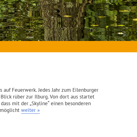
 auf Feuerwerk. Jedes Jahr zum Eilenburger
 Blick rüber zur Ilburg. Von dort aus startet
dass mit der „Skyline“ einen besonderen
ermöglicht
weiter »