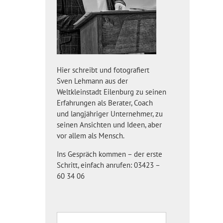
Hier schreibt und fotografiert
Sven Lehmann aus der
Weltkleinstadt Eilenburg zu seinen
Erfahrungen als Berater, Coach
und langjähriger Unternehmer, zu
seinen Ansichten und Ideen, aber
vor allem als Mensch.
Ins Gespräch kommen – der erste
Schritt, einfach anrufen: 03423 –
60 34 06