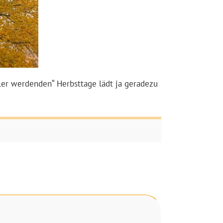
er werdenden“ Herbsttage lädt ja geradezu