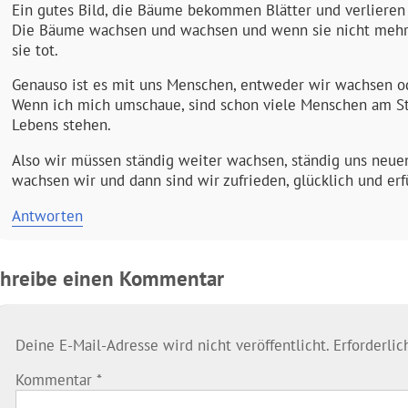
Ein gutes Bild, die Bäume bekommen Blätter und verlieren 
Die Bäume wachsen und wachsen und wenn sie nicht mehr w
sie tot.
Genauso ist es mit uns Menschen, entweder wir wachsen od
Wenn ich mich umschaue, sind schon viele Menschen am Ste
Lebens stehen.
Also wir müssen ständig weiter wachsen, ständig uns neue
wachsen wir und dann sind wir zufrieden, glücklich und erfü
Antworten
chreibe einen Kommentar
Deine E-Mail-Adresse wird nicht veröffentlicht.
Erforderli
Kommentar
*