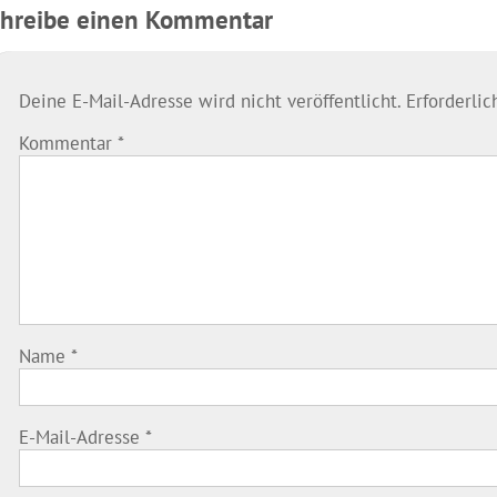
chreibe einen Kommentar
Deine E-Mail-Adresse wird nicht veröffentlicht.
Erforderli
Kommentar
*
Name
*
E-Mail-Adresse
*