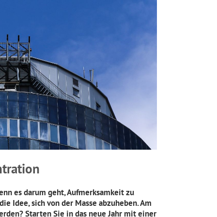
tration
 Wenn es darum geht, Aufmerksamkeit zu
 die Idee, sich von der Masse abzuheben. Am
rden? Starten Sie in das neue Jahr mit einer