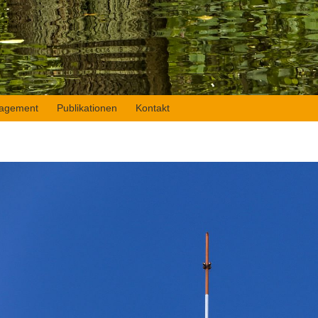
agement
Publikationen
Kontakt