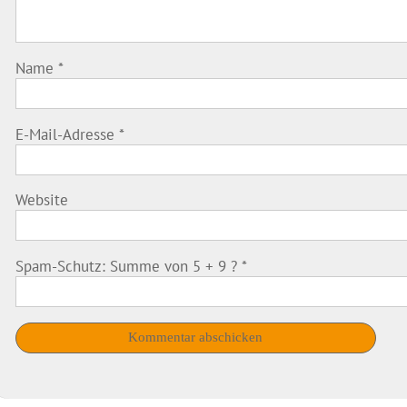
Name
*
E-Mail-Adresse
*
Website
Spam-Schutz: Summe von 5 + 9 ?
*