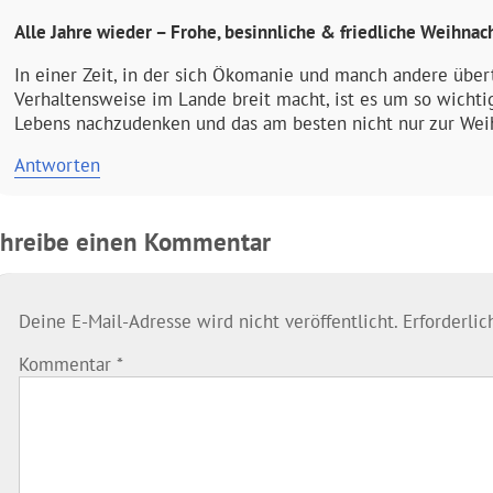
Alle Jahre wieder – Frohe, besinnliche & friedliche Weihnac
In einer Zeit, in der sich Ökomanie und manch andere über
Verhaltensweise im Lande breit macht, ist es um so wicht
Lebens nachzudenken und das am besten nicht nur zur Weih
Antworten
chreibe einen Kommentar
Deine E-Mail-Adresse wird nicht veröffentlicht.
Erforderli
Kommentar
*