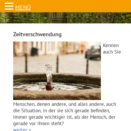
MENÜ
Zeitverschwendung
Kennen
auch Sie
Menschen, denen andere, und alles andere, auch
die Situation, in der sie sich gerade befinden,
immer gerade wichtiger ist, als der Mensch, der
gerade vor ihnen steht?
weiter »