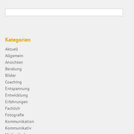
Kategorien
Aktuell
Allgemein
Ansichten
Beratung
Bilder
Coaching
Entspannung
Entwicklung
Erfahrungen
Fachlich
Fotografie
Kommunikation
Kommunikativ