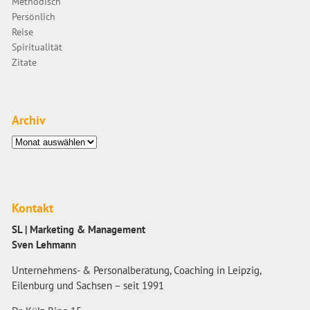
Methodisch
Persönlich
Reise
Spiritualität
Zitate
Archiv
Archiv
Kontakt
SL | Marketing & Management
Sven Lehmann
Unternehmens- & Personalberatung, Coaching in Leipzig,
Eilenburg und Sachsen – seit 1991