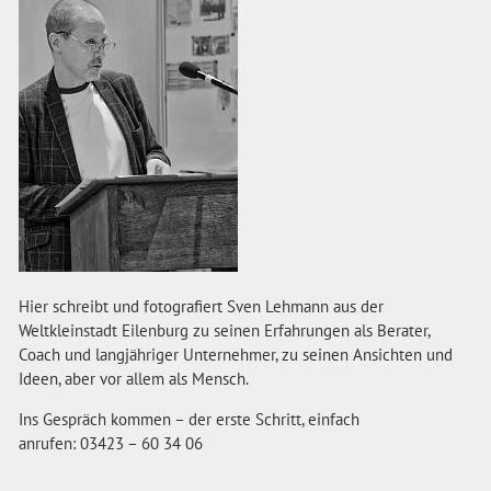
Hier schreibt und fotografiert Sven Lehmann aus der
Weltkleinstadt Eilenburg zu seinen Erfahrungen als Berater,
Coach und langjähriger Unternehmer, zu seinen Ansichten und
Ideen, aber vor allem als Mensch.
Ins Gespräch kommen – der erste Schritt, einfach
anrufen: 03423 – 60 34 06