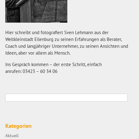
Hier schreibt und fotografiert Sven Lehmann aus der
Weltkleinstadt Eilenburg zu seinen Erfahrungen als Berater,
Coach und langjähriger Unternehmer, zu seinen Ansichten und
Ideen, aber vor allem als Mensch.
Ins Gespräch kommen – der erste Schritt, einfach
anrufen: 03423 – 60 34 06
Kategorien
Aktuell