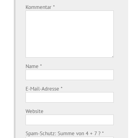
Kommentar
*
Name
*
E-Mail-Adresse
*
Website
Spam-Schutz: Summe von 4 + 7 ?
*