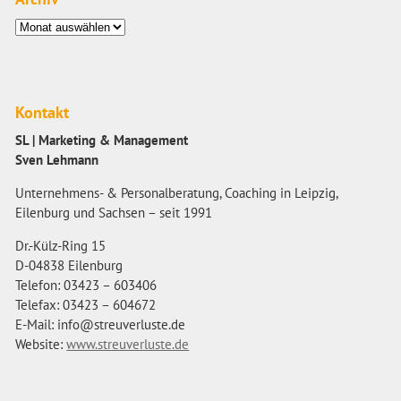
Archiv
Kontakt
SL | Marketing & Management
Sven Lehmann
Unternehmens- & Personalberatung, Coaching in Leipzig,
Eilenburg und Sachsen – seit 1991
Dr.-Külz-Ring 15
D-04838 Eilenburg
Telefon: 03423 – 603406
Telefax: 03423 – 604672
E-Mail: info@streuverluste.de
Website:
www.streuverluste.de