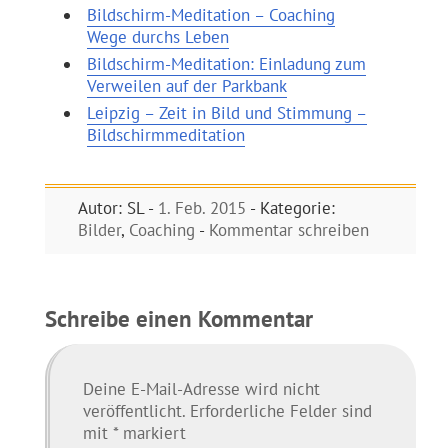
Bildschirm-Meditation – Coaching
Wege durchs Leben
Bildschirm-Meditation: Einladung zum
Verweilen auf der Parkbank
Leipzig – Zeit in Bild und Stimmung –
Bildschirmmeditation
Autor: SL -
1. Feb. 2015
- Kategorie:
Bilder
,
Coaching
-
Kommentar schreiben
Schreibe einen Kommentar
Deine E-Mail-Adresse wird nicht
veröffentlicht.
Erforderliche Felder sind
mit
*
markiert