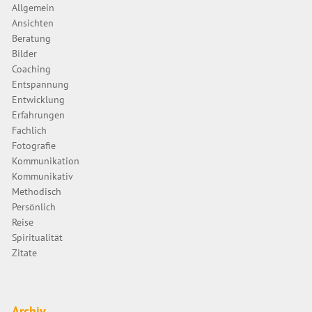
Allgemein
Ansichten
Beratung
Bilder
Coaching
Entspannung
Entwicklung
Erfahrungen
Fachlich
Fotografie
Kommunikation
Kommunikativ
Methodisch
Persönlich
Reise
Spiritualität
Zitate
Archiv