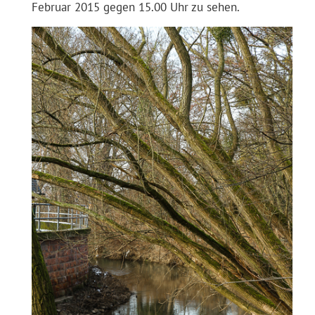
Februar 2015 gegen 15.00 Uhr zu sehen.