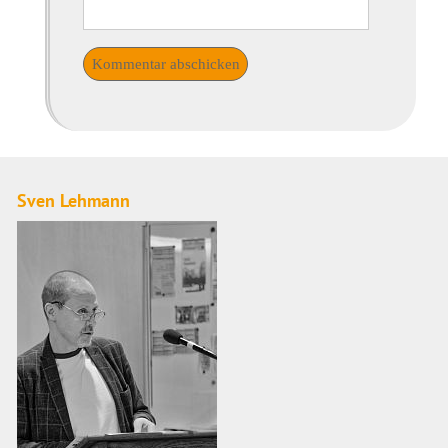
Sven Lehmann