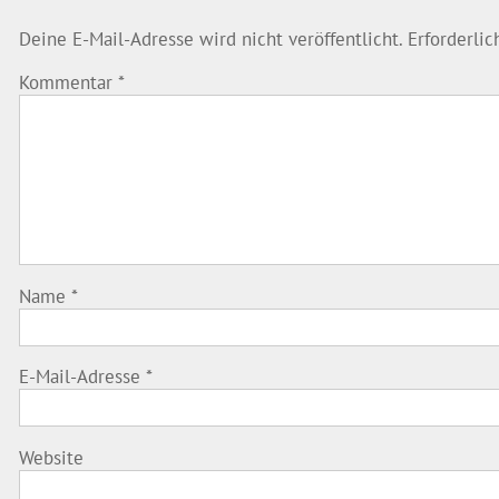
Deine E-Mail-Adresse wird nicht veröffentlicht.
Erforderli
Kommentar
*
Name
*
E-Mail-Adresse
*
Website