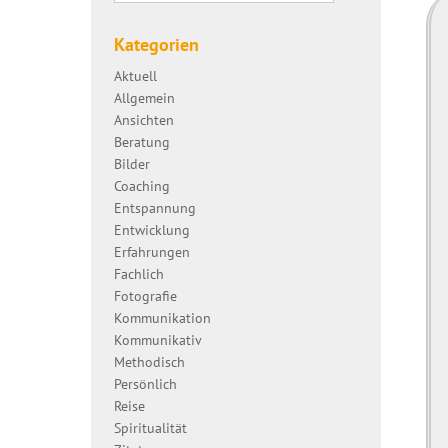
Kategorien
Aktuell
Allgemein
Ansichten
Beratung
Bilder
Coaching
Entspannung
Entwicklung
Erfahrungen
Fachlich
Fotografie
Kommunikation
Kommunikativ
Methodisch
Persönlich
Reise
Spiritualität