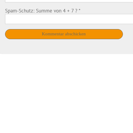
Spam-Schutz: Summe von 4 + 7 ?
*