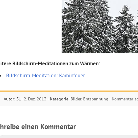
itere Bildschirm-Meditationen zum Wärmen:
Bildschirm-Meditation: Kaminfeuer
Autor: SL -
2. Dez. 2013
- Kategorie:
Bilder
,
Entspannung
-
Kommentar sc
chreibe einen Kommentar