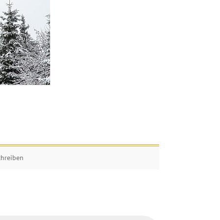
hreiben