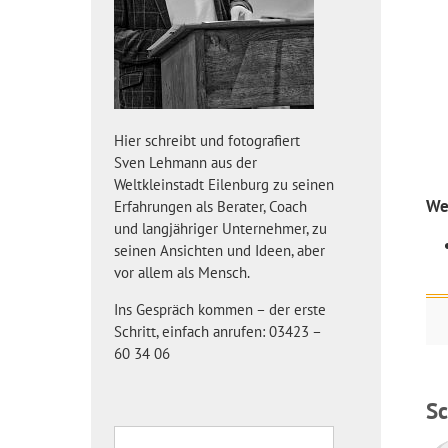
Hier schreibt und fotografiert
Sven Lehmann aus der
Weltkleinstadt Eilenburg zu seinen
We
Erfahrungen als Berater, Coach
und langjähriger Unternehmer, zu
seinen Ansichten und Ideen, aber
vor allem als Mensch.
Ins Gespräch kommen – der erste
Schritt, einfach anrufen: 03423 –
60 34 06
S