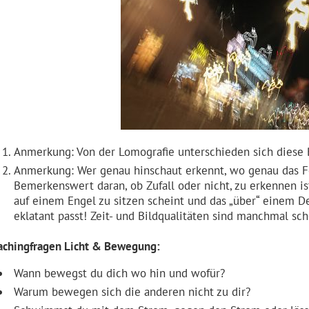
Anmerkung: Von der Lomografie unterschieden sich diese 
Anmerkung: Wer genau hinschaut erkennt, wo genau das Fot
Bemerkenswert daran, ob Zufall oder nicht, zu erkennen is
auf einem Engel zu sitzen scheint und das „über“ einem 
eklatant passt! Zeit- und Bildqualitäten sind manchmal sc
achingfragen Licht & Bewegung:
Wann bewegst du dich wo hin und wofür?
Warum bewegen sich die anderen nicht zu dir?