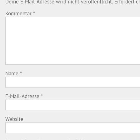
Deine E-Mail-Adresse wird nicht veröffentlicht.
Erforderli
Kommentar
*
Name
*
E-Mail-Adresse
*
Website