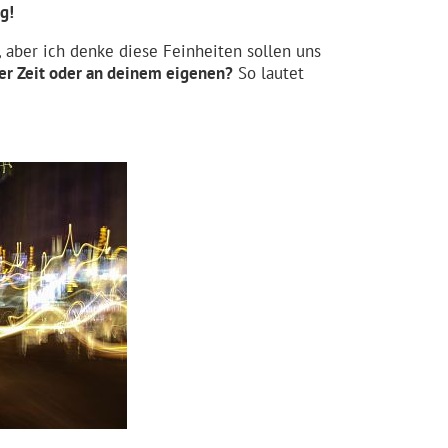
g!
, aber ich denke diese Feinheiten sollen uns
der Zeit oder an deinem eigenen?
So lautet