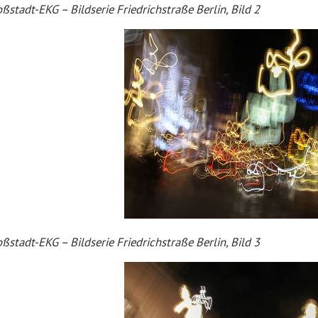
ßstadt-EKG – Bildserie Friedrichstraße Berlin, Bild 2
ßstadt-EKG – Bildserie Friedrichstraße Berlin, Bild 3