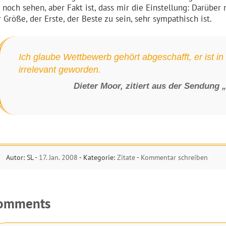
h noch sehen, aber Fakt ist, dass mir die Einstellung: Darüb
 Größe, der Erste, der Beste zu sein, sehr sympathisch ist.
Ich glaube Wettbewerb gehört abgeschafft, er ist in
irrelevant geworden.
Dieter Moor, zitiert aus der Sendung 
Autor: SL -
17. Jan. 2008
- Kategorie:
Zitate
-
Kommentar schreiben
omments