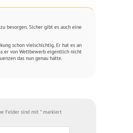
zu besorgen. Sicher gibt es auch eine
kung schon vielschichtig. Er hat es an
s er von Wettbewerb eigentlich nicht
quenzen das nun genau hätte.
che Felder sind mit
*
markiert