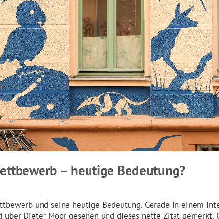
ettbewerb – heutige Bedeutung?
ttbewerb und seine heutige Bedeutung. Gerade in einem inte
d über Dieter Moor gesehen und dieses nette Zitat gemerkt.