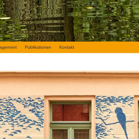
agement
Publikationen
Kontakt