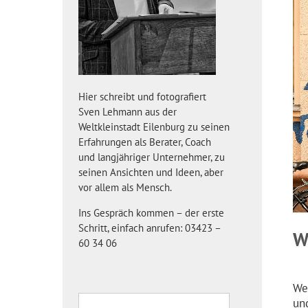
Hier schreibt und fotografiert
Sven Lehmann aus der
Weltkleinstadt Eilenburg zu seinen
Erfahrungen als Berater, Coach
und langjähriger Unternehmer, zu
seinen Ansichten und Ideen, aber
vor allem als Mensch.
Ins Gespräch kommen – der erste
Schritt, einfach anrufen: 03423 –
W
60 34 06
We
un