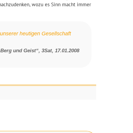
er nachzudenken, wozu es Sinn macht immer
 unserer heutigen Gesellschaft
„Berg und Geist“, 3Sat, 17.01.2008