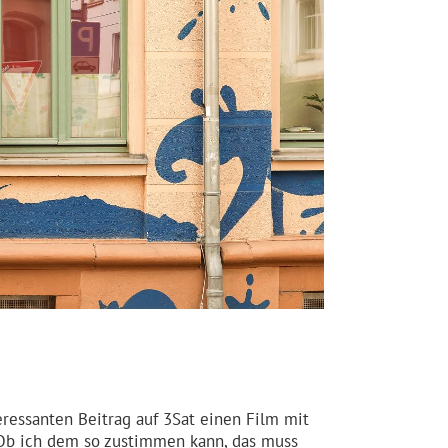
ressanten Beitrag auf 3Sat einen Film mit
 Ob ich dem so zustimmen kann, das muss