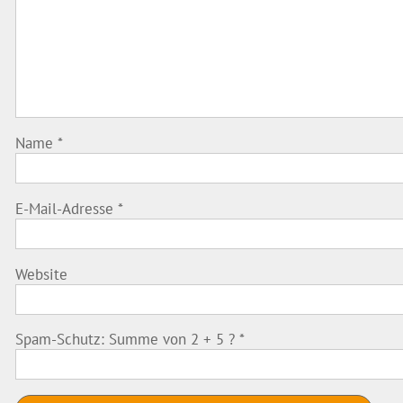
Name
*
E-Mail-Adresse
*
Website
Spam-Schutz: Summe von 2 + 5 ?
*