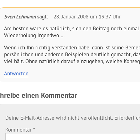
Sven Lehmann
sagt:
28. Januar 2008 um 19:37 Uhr
Am besten wäre es natürlich, sich den Beitrag noch einmal 
Wiederholung irgendwo …
Wenn ich Ihn richtig verstanden habe, dann ist seine Bemer
persönlichen und anderen Beispielen deutlich gemacht, das
viel hält. Ohne natürlich darauf einzugehen, welche Konse
Antworten
chreibe einen Kommentar
Deine E-Mail-Adresse wird nicht veröffentlicht.
Erforderli
Kommentar
*