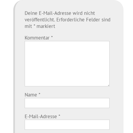
Deine E-Mail-Adresse wird nicht
veröffentlicht.
Erforderliche Felder sind
mit
*
markiert
Kommentar
*
Name
*
E-Mail-Adresse
*