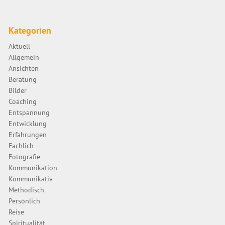
Kategorien
Aktuell
Allgemein
Ansichten
Beratung
Bilder
Coaching
Entspannung
Entwicklung
Erfahrungen
Fachlich
Fotografie
Kommunikation
Kommunikativ
Methodisch
Persönlich
Reise
Spiritualität