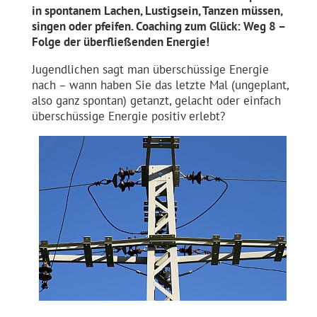
in spontanem Lachen, Lustigsein, Tanzen müssen,
singen oder pfeifen. Coaching zum Glück: Weg 8 –
Folge der überfließenden Energie!
Jugendlichen sagt man überschüssige Energie
nach – wann haben Sie das letzte Mal (ungeplant,
also ganz spontan) getanzt, gelacht oder einfach
überschüssige Energie positiv erlebt?