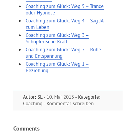
Coaching zum Glück: Weg 5 – Trance
oder Hypnose
Coaching zum Glück: Weg 4 – Sag JA
zum Leben
Coaching zum Glück: Weg 3 –
Schöpferische Kraft
Coaching zum Glück: Weg 2 – Ruhe
und Entspannung
Coaching zum Glück: Weg 1 –
Beziehung
Autor: SL -
10. Mai 2013
- Kategorie:
Coaching
-
Kommentar schreiben
Comments