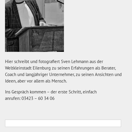
Hier schreibt und fotografiert Sven Lehmann aus der
Weltkleinstadt Eilenburg zu seinen Erfahrungen als Berater,
Coach und langjähriger Unternehmer, zu seinen Ansichten und
Ideen, aber vor allem als Mensch.
Ins Gespräch kommen – der erste Schritt, einfach
anrufen: 03423 – 60 34 06