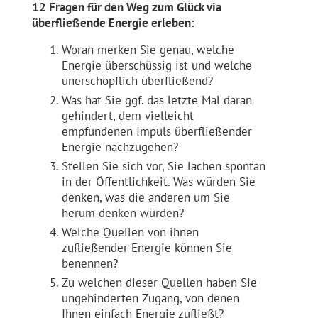
12 Fragen für den Weg zum Glück via
überfließende Energie erleben:
Woran merken Sie genau, welche
Energie überschüssig ist und welche
unerschöpflich überfließend?
Was hat Sie ggf. das letzte Mal daran
gehindert, dem vielleicht
empfundenen Impuls überfließender
Energie nachzugehen?
Stellen Sie sich vor, Sie lachen spontan
in der Öffentlichkeit. Was würden Sie
denken, was die anderen um Sie
herum denken würden?
Welche Quellen von ihnen
zufließender Energie können Sie
benennen?
Zu welchen dieser Quellen haben Sie
ungehinderten Zugang, von denen
Ihnen einfach Energie zufließt?