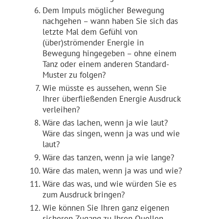
Dem Impuls möglicher Bewegung
nachgehen – wann haben Sie sich das
letzte Mal dem Gefühl von
(über)strömender Energie in
Bewegung hingegeben – ohne einem
Tanz oder einem anderen Standard-
Muster zu folgen?
Wie müsste es aussehen, wenn Sie
Ihrer überfließenden Energie Ausdruck
verleihen?
Wäre das lachen, wenn ja wie laut?
Wäre das singen, wenn ja was und wie
laut?
Wäre das tanzen, wenn ja wie lange?
Wäre das malen, wenn ja was und wie?
Wäre das was, und wie würden Sie es
zum Ausdruck bringen?
Wie können Sie Ihren ganz eigenen
sicheren Zugang zu Ihren Quellen