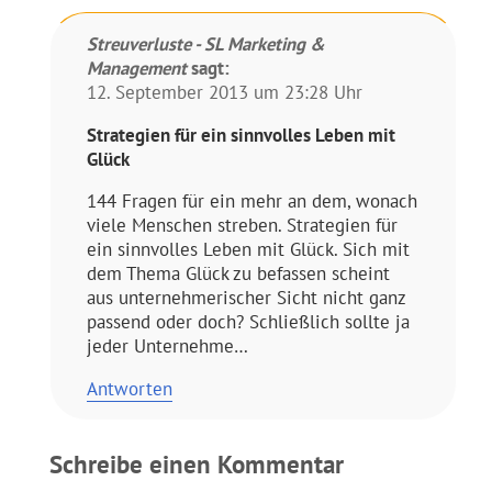
Streuverluste - SL Marketing &
Management
sagt:
12. September 2013 um 23:28 Uhr
Strategien für ein sinnvolles Leben mit
Glück
144 Fragen für ein mehr an dem, wonach
viele Menschen streben. Strategien für
ein sinnvolles Leben mit Glück. Sich mit
dem Thema Glück zu befassen scheint
aus unternehmerischer Sicht nicht ganz
passend oder doch? Schließlich sollte ja
jeder Unternehme…
Antworten
Schreibe einen Kommentar