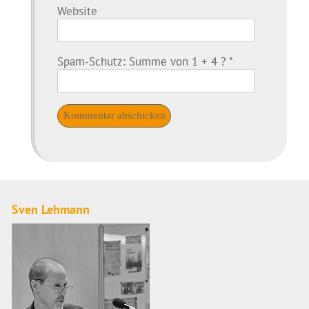
Website
Spam-Schutz: Summe von 1 + 4 ?
*
Sven Lehmann