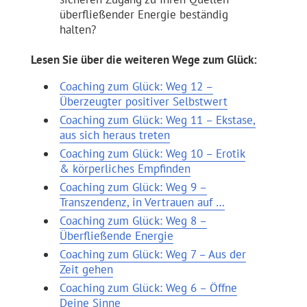
überfließender Energie beständig
halten?
Lesen Sie über die weiteren Wege zum Glück:
Coaching zum Glück: Weg 12 –
Überzeugter positiver Selbstwert
Coaching zum Glück: Weg 11 – Ekstase,
aus sich heraus treten
Coaching zum Glück: Weg 10 – Erotik
& körperliches Empfinden
Coaching zum Glück: Weg 9 –
Transzendenz, in Vertrauen auf …
Coaching zum Glück: Weg 8 –
Überfließende Energie
Coaching zum Glück: Weg 7 – Aus der
Zeit gehen
Coaching zum Glück: Weg 6 – Öffne
Deine Sinne