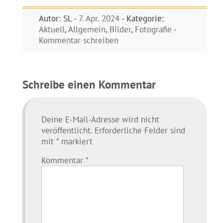
Autor: SL -
7. Apr. 2024
- Kategorie:
Aktuell
,
Allgemein
,
Bilder
,
Fotografie
-
Kommentar schreiben
Schreibe einen Kommentar
Deine E-Mail-Adresse wird nicht
veröffentlicht.
Erforderliche Felder sind
mit
*
markiert
Kommentar
*