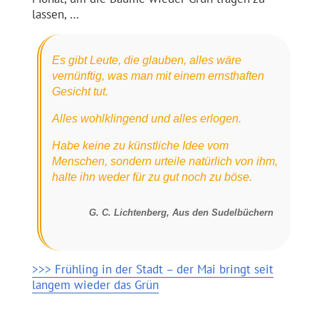
lassen, …
Es gibt Leute, die glauben, alles wäre
vernünftig, was man mit einem ernsthaften
Gesicht tut.
Alles wohlklingend und alles erlogen.
Habe keine zu künstliche Idee vom
Menschen, sondern urteile natürlich von ihm,
halte ihn weder für zu gut noch zu böse.
G. C. Lichtenberg, Aus den Sudelbüchern
>>> Frühling in der Stadt – der Mai bringt seit
langem wieder das Grün