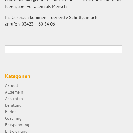
Ideen, aber vor allem als Mensch.
Ins Gespräch kommen – der erste Schritt, einfach
anrufen: 03423 – 60 34 06
Kategorien
Aktuell
Allgemein
Ansichten
Beratung
Bilder
Coaching
Entspannung
Entwicklung