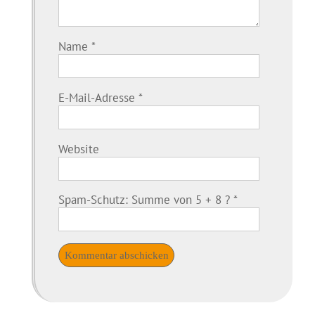
Name
*
E-Mail-Adresse
*
Website
Spam-Schutz: Summe von 5 + 8 ?
*