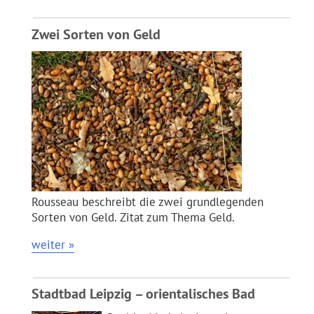
Zwei Sorten von Geld
Rousseau beschreibt die zwei grundlegenden
Sorten von Geld. Zitat zum Thema Geld.
weiter »
Stadtbad Leipzig – orientalisches Bad