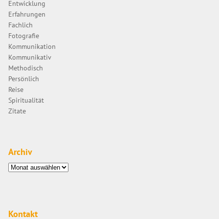
Entwicklung
Erfahrungen
Fachlich
Fotografie
Kommunikation
Kommunikativ
Methodisch
Persönlich
Reise
Spiritualität
Zitate
Archiv
Archiv
Kontakt