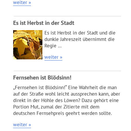
weiter »
Es ist Herbst in der Stadt
Es ist Herbst in der Stadt und die
dunkle Jahreszeit übernimmt die
Regie …
weiter »
Fernsehen ist Blödsinn!
„Fernsehen ist Blödsinn!“ Eine Wahrheit die man
auf der Straße wohl leicht aussprechen kann, aber
direkt in der Höhle des Löwen? Dazu gehört eine
Portion Mut, zumal der Zitierte mit dem
deutschen Fernsehpreis geehrt werden sollte.
weiter »