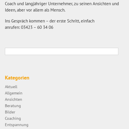
Coach und langjähriger Unternehmer, zu seinen Ansichten und
Ideen, aber vor allem als Mensch.
Ins Gespräch kommen – der erste Schritt, einfach
anrufen: 03423 – 60 34 06
Kategorien
Aktuell
Allgemein
Ansichten
Beratung
Bilder
Coaching
Entspannung