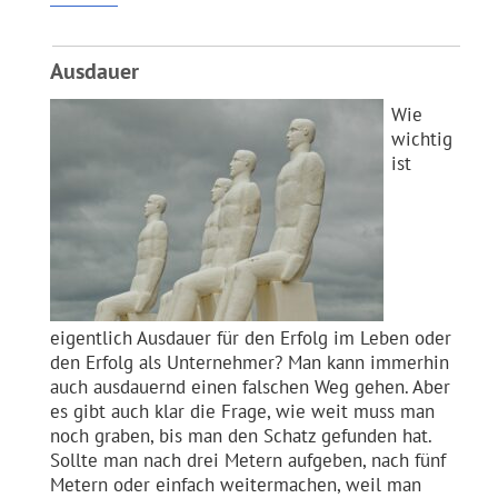
Ausdauer
Wie
wichtig
ist
eigentlich Ausdauer für den Erfolg im Leben oder
den Erfolg als Unternehmer? Man kann immerhin
auch ausdauernd einen falschen Weg gehen. Aber
es gibt auch klar die Frage, wie weit muss man
noch graben, bis man den Schatz gefunden hat.
Sollte man nach drei Metern aufgeben, nach fünf
Metern oder einfach weitermachen, weil man