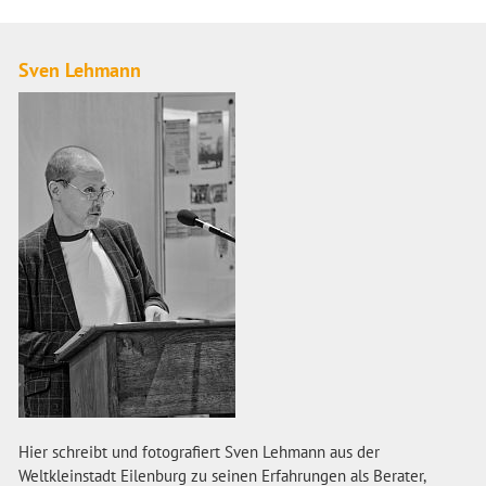
Sven Lehmann
Hier schreibt und fotografiert Sven Lehmann aus der
Weltkleinstadt Eilenburg zu seinen Erfahrungen als Berater,