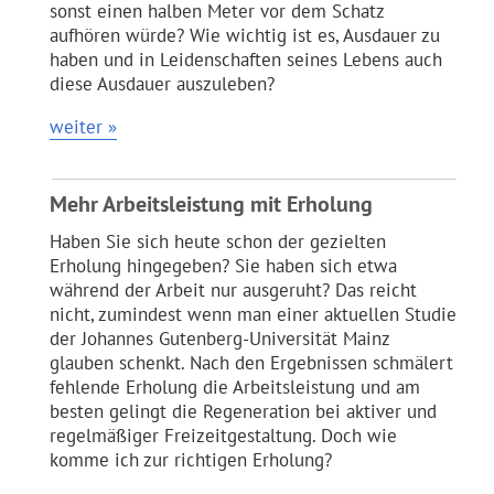
sonst einen halben Meter vor dem Schatz
aufhören würde? Wie wichtig ist es, Ausdauer zu
haben und in Leidenschaften seines Lebens auch
diese Ausdauer auszuleben?
weiter »
Mehr Arbeitsleistung mit Erholung
Haben Sie sich heute schon der gezielten
Erholung hingegeben? Sie haben sich etwa
während der Arbeit nur ausgeruht? Das reicht
nicht, zumindest wenn man einer aktuellen Studie
der Johannes Gutenberg-Universität Mainz
glauben schenkt. Nach den Ergebnissen schmälert
fehlende Erholung die Arbeitsleistung und am
besten gelingt die Regeneration bei aktiver und
regelmäßiger Freizeitgestaltung. Doch wie
komme ich zur richtigen Erholung?