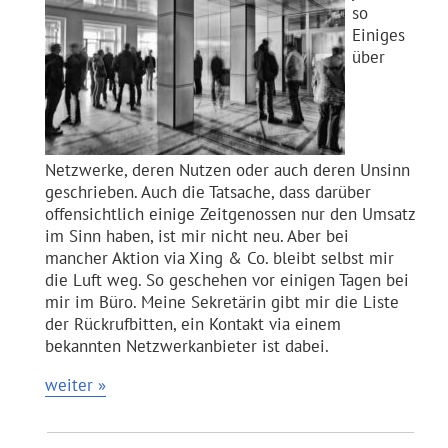
so
Einiges
über
Netzwerke, deren Nutzen oder auch deren Unsinn
geschrieben. Auch die Tatsache, dass darüber
offensichtlich einige Zeitgenossen nur den Umsatz
im Sinn haben, ist mir nicht neu. Aber bei
mancher Aktion via Xing & Co. bleibt selbst mir
die Luft weg. So geschehen vor einigen Tagen bei
mir im Büro. Meine Sekretärin gibt mir die Liste
der Rückrufbitten, ein Kontakt via einem
bekannten Netzwerkanbieter ist dabei.
weiter »