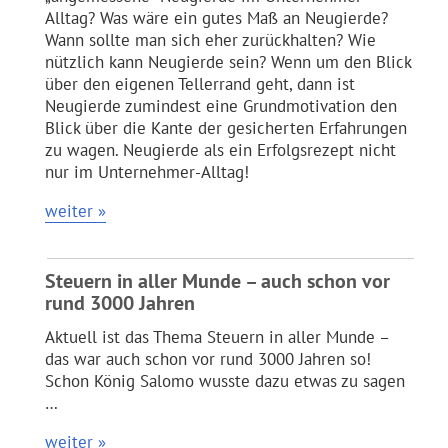
Alltag? Was wäre ein gutes Maß an Neugierde?
Wann sollte man sich eher zurückhalten? Wie
nützlich kann Neugierde sein? Wenn um den Blick
über den eigenen Tellerrand geht, dann ist
Neugierde zumindest eine Grundmotivation den
Blick über die Kante der gesicherten Erfahrungen
zu wagen. Neugierde als ein Erfolgsrezept nicht
nur im Unternehmer-Alltag!
weiter »
Steuern in aller Munde – auch schon vor
rund 3000 Jahren
Aktuell ist das Thema Steuern in aller Munde –
das war auch schon vor rund 3000 Jahren so!
Schon König Salomo wusste dazu etwas zu sagen
…
weiter »