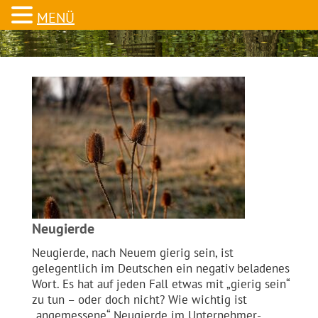
MENÜ
Neugierde
Neugierde, nach Neuem gierig sein, ist
gelegentlich im Deutschen ein negativ beladenes
Wort. Es hat auf jeden Fall etwas mit „gierig sein“
zu tun – oder doch nicht? Wie wichtig ist
„angemessene“ Neugierde im Unternehmer-